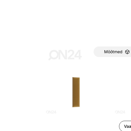
Mõõtmed
Vaa