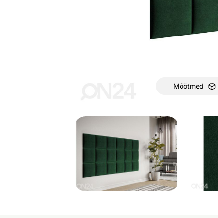
Mõõtmed