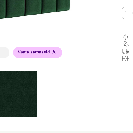
Vaata sarnaseid