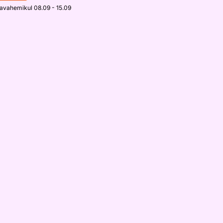
javahemikul 08.09 - 15.09