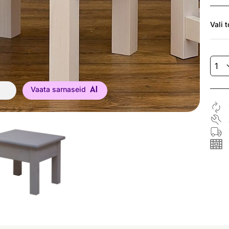
Vali
t
Vaata sarnaseid