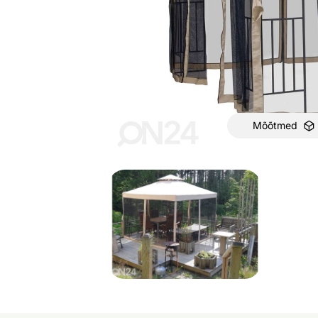
Mõõtmed