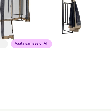
Vaata sarnaseid