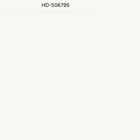
HD-506795