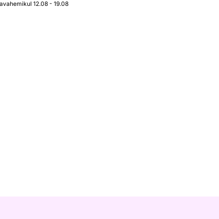
javahemikul 12.08 - 19.08