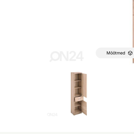
Mõõtmed