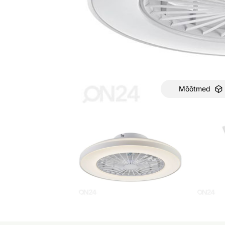
Mõõtmed