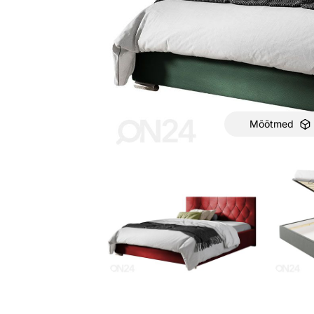
Mõõtmed