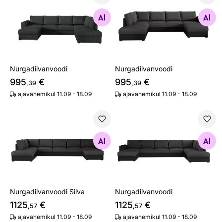
Nurgadiivanvoodi
Nurgadiivanvoodi
Otsi sarnaseid
Otsi sarnaseid
Nurgadiivanvoodi
Nurgadiivanvoodi
995
€
995
€
,39
,39
ajavahemikul 11.09 - 18.09
ajavahemikul 11.09 - 18.09
Nurgadiivanvoodi Silva
Nurgadiivanvoodi
Otsi sarnaseid
Otsi sarnaseid
Nurgadiivanvoodi Silva
Nurgadiivanvoodi
1125
€
1125
€
,57
,57
ajavahemikul 11.09 - 18.09
ajavahemikul 11.09 - 18.09