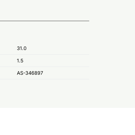
31.0
1.5
AS-346897