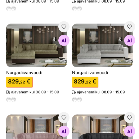
ajavahemikul 08.09 - 15.09
ajavahemikul 08.09 - 15.09
Nurgadiivanvoodi
Nurgadiivanvoodi
Otsi sarnaseid
Otsi sarnaseid
Nurgadiivanvoodi
Nurgadiivanvoodi
829
€
829
€
,22
,22
ajavahemikul 08.09 - 15.09
ajavahemikul 08.09 - 15.09
Nurgadiivanvoodi
Nurgadiivanvoodi
Otsi sarnaseid
Otsi sarnaseid