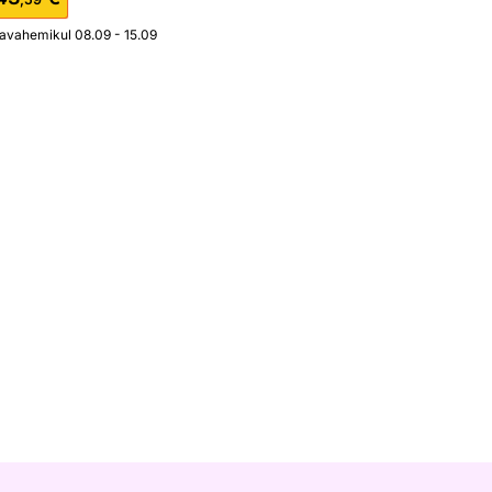
javahemikul 08.09 - 15.09