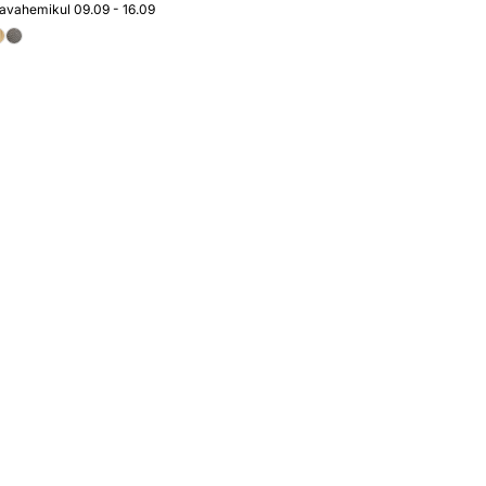
javahemikul 09.09 - 16.09