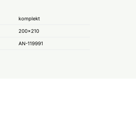
komplekt
200x210
AN-119991