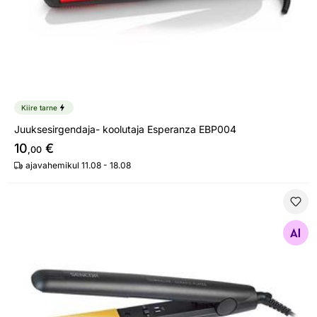
Kiire tarne
Juuksesirgendaja- koolutaja Esperanza EBP004
10
€
,00
ajavahemikul 11.08 - 18.08
Juuksesirgendaja Sencor SHI131GD
Otsi sarnaseid