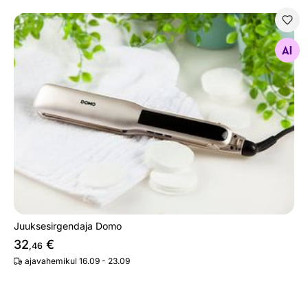
Juuksesirgendaja Domo
Otsi sarnaseid
Juuksesirgendaja Domo
32
€
,46
ajavahemikul 16.09 - 23.09