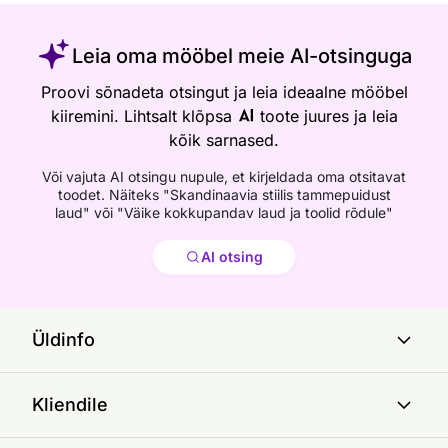
Leia oma mööbel meie AI-otsinguga
Proovi sõnadeta otsingut ja leia ideaalne mööbel
kiiremini. Lihtsalt klõpsa
toote juures ja leia
kõik sarnased.
Või vajuta AI otsingu nupule, et kirjeldada oma otsitavat
toodet. Näiteks "Skandinaavia stiilis tammepuidust
laud" või "Väike kokkupandav laud ja toolid rõdule"
Otsi
AI otsing
Üldinfo
Kliendile