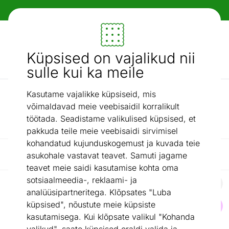
Paindlikud ja mugavad makseviisid!
Mööbel ja sisustus - ON24
Küpsised on vajalikud nii
Otsi...
AI otsing
sulle kui ka meile
Kasutame vajalikke küpsiseid, mis
/
Juuksehooldusseadmed
Sirgendajad
võimaldavad meie veebisaidil korralikult
Sirgendajad
töötada. Seadistame valikulised küpsised, et
pakkuda teile meie veebisaidi sirvimisel
kohandatud kujunduskogemust ja kuvada teie
Filtreeri / Reasta
asukohale vastavat teavet. Samuti jagame
teavet meie saidi kasutamise kohta oma
sotsiaalmeedia-, reklaami- ja
analüüsipartneritega. Klõpsates "Luba
Juuksesirgendaja Sencor SHI4500GD
küpsised", nõustute meie küpsiste
Otsi sarnaseid
kasutamisega. Kui klõpsate valikul "Kohanda